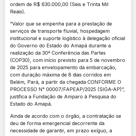
ordem de R$ 630.000,00 (Seis e Trinta Mil
Reais).
“Valor que se empenha para a prestação de
serviços de transporte fluvial, hospedagem
institucional e suporte logístico à delegação oficial
do Governo do Estado do Amapá durante a
realização da 30ª Conferência das Partes
(COP30), com início previsto para 5 de novembro
de 2025 para envelopamento da embarcação,
com duração máxima de 8 dias corridos em
Belém, Pará, a partir da chegada CONFORME O
PROCESSO N° 00007/FAPEAP/2025 (SIGA-AP)”,
justifica a Fundação de Amparo à Pesquisa do
Estado do Amapá.
Ainda de acordo com o órgão, a contratação se
deu de forma emergencial decorrente da
necessidade de garantir, em prazo exíguo, a