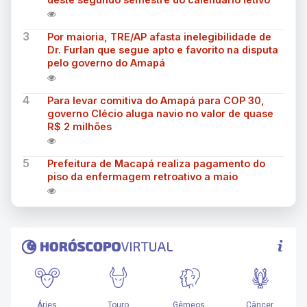
3
Por maioria, TRE/AP afasta inelegibilidade de
Dr. Furlan que segue apto e favorito na disputa
pelo governo do Amapá
4
Para levar comitiva do Amapá para COP 30,
governo Clécio aluga navio no valor de quase
R$ 2 milhões
5
Prefeitura de Macapá realiza pagamento do
piso da enfermagem retroativo a maio