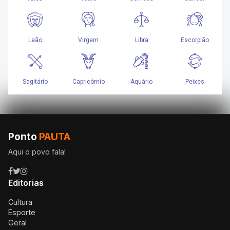
Ponto
PAUTA
Aqui o povo fala!
Editorias
Cultura
Esporte
Geral