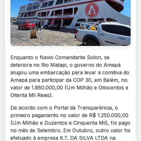
Enquanto o Navio Comandante Solon, se
deteriora no Rio Matapi, o governo do Amapá
alugou uma embarcação para levar a comitiva do
Amapá para participar da COP 30, em Belém, no
valor de 1.880.000,00 (Um Milhão e Oitocentos e
Oitenta Mil Reais).
De acordo com o Portal da Transparência, o
primeiro pagamento no valor de R$ 1.250.000,00
(Um Milhão e Duzentos e Cinquenta Mil), foi pago
no mês de Setembro. Em Outubro, outro valor foi
efetuado à empresa K.T. DA
SILVA LTDA na