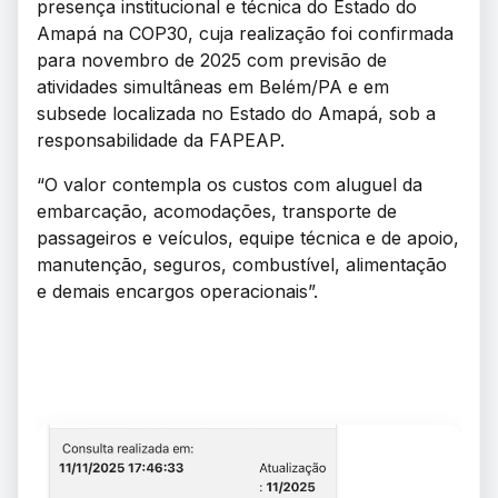
presença institucional e técnica do Estado do
Amapá na COP30, cuja realização foi confirmada
para novembro de 2025 com previsão de
atividades simultâneas em Belém/PA e em
subsede localizada no Estado do Amapá, sob a
responsabilidade da FAPEAP.
“O valor contempla os custos com aluguel da
embarcação, acomodações, transporte de
passageiros e veículos, equipe técnica e de apoio,
manutenção, seguros, combustível, alimentação
e demais encargos operacionais”.